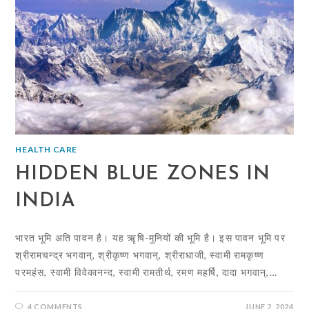
HEALTH CARE
HIDDEN BLUE ZONES IN
INDIA
भारत भूमि अति पावन है। यह ऋृषि-मुनियों की भूमि है। इस पावन भूमि पर
श्रीरामचन्द्र भगवान्, श्रीकृष्ण भगवान्, श्रीराधाजी, स्वामी रामकृष्ण
परमहंस, स्वामी विवेकानन्द, स्वामी रामतीर्थ, रमण महर्षि, दादा भगवान्,…
4 COMMENTS
JUNE 2, 2024