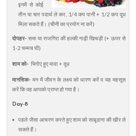
इनमें से कोई
तीन या चार पदार्थ ले कर, 1/4 कप पानी + 1/2 कप दूध
मिला सकते हैं। (चीनी का प्रयोग ना करें)
दोपहर-
समा या राजगिरा की हल्की गाढ़ी खिचड़ी (+ ऊपर से
1-2 चम्मच घी)
शाम को-
भिगोए हुए मावा + दूध
मानसिक-
मन में जीवन के लक्ष्य को धारण करें व यह महसूस
करें कि वह आपको प्राप्त हो गया है।
Day-8
पहले जैसा आचरण करते हुए शाम को साबूदाना की खीर ले
सकते हैं।