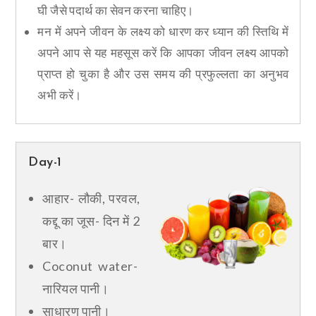
घी जैसे पदार्थ का सेवन करना चाहिए।
मन में अपने जीवन के लक्ष्य को धारण कर ध्यान की स्तिथि में
अपने आप से यह महसूस करें कि आपका जीवन लक्ष्य आपको
प्राप्त हो चुका है और उस समय की प्रफुल्लता का अनुभव
अभी करें।
Day-1
आहार- लौकी, परवल,
कद्दू का जूस- दिन में 2
बार।
Coconut water-
नारियल पानी।
साधारण पानी।