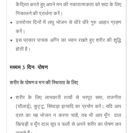
केंद्रित करते हुए अपने मन की नकारात्मकता को सदा के लिए
निकालने की प्रार्थना करें।
उत्तरोत्तर दिनों में लघु भोजन से धीरे धीरे गुरु आहार ग्रहण
करें।
इस प्रकार पाचक अग्नि का ध्यान रखते हुए शरीर की शुद्धि
होती है।
मध्यम 3 दिन- पोषण
शरीर के पोषण व मन की स्थिरता के लिए
शरीर के लिए लाभकारी तत्वों से भरपूर समा, राजगीरा
(चौलाई), कुट्टू, सिंघाड़ा इत्यादि का प्रयोग करें। यदि आप
व्रत का यह भोजन न करना चाहें, तब भी आप मूँग दाल
खिचड़ी व मूँग दाल सूप व फलों से अपने शरीर का पोषण कर
सकते हैं।