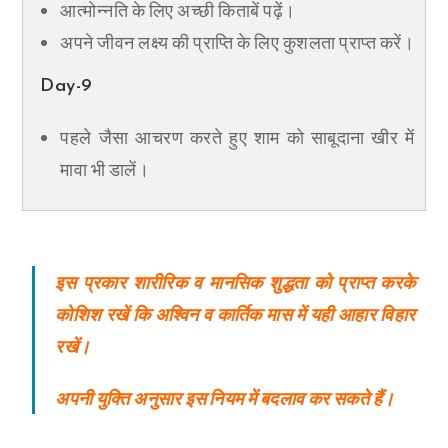
आत्मोन्नति के लिए अच्छी किताबें पढ़ें।
अपने जीवन लक्ष्य की प्राप्ति के लिए कुशलता प्राप्त करें।
Day-9
पहले जैसा आचरण करते हुए शाम को साबूदाना खीर में
मावा भी डालें।
इस प्रकार शारीरिक व मानसिक शुद्धता को प्राप्त करके
कोशिश रखें कि अश्विन व कार्तिक मास में यही आहार विहार
रखें।
अपनी युक्ति अनुसार इस नियम में बदलाव कर सकते हैं।