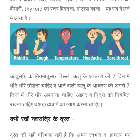
बीमारी, thyroid का स्तर बिगड़ना, मोटापा बढ़ना – यह सब देखने
में आता है।
ऋतुसंधि के नियमानुसार पिछली ऋतु के आचरण को 7 दिन में
धीरे-धीरे छोड़ना चाहिए व आने वाली ऋतु के आचरण को अगले 7
दिनों में धीरे-धीरे अपनाना चाहिए, आहार व निद्रा को नियमित
रखना चाहिए व अब्रह्मचार्य का त्याग करना चाहिए।
क्यों रखें नवरात्रि के व्रत –
व्रत की सही परिभाषा यही है कि अपने स्वभाव व आचरण पर