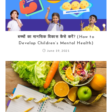
बच्चों का मानसिक विकास कैसे करें? (How to
Develop Children’s Mental Health)
June 19, 2021