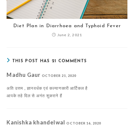
Diet Plan in Diarrhoea and Typhoid Fever
June 2, 2021
THIS POST HAS 21 COMMENTS
Madhu Gaur
OCTOBER 21, 2020
अति उत्तम , ज्ञानवर्धक एवं कल्याणकारी आर्टिकल है
आपके तहे दिल से अनंत शुकराने हैं
Kanishka khandelwal
OCTOBER 16, 2020