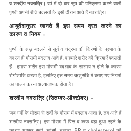
व शरदीय नवरात्रि।
वर्ष में दो बार सूर्य की परिक्रमा करने वाली
पृथ्वी अपनी रीति बदलती है- इसी दौरान आते हैं नवरात्रि।
आयुर्वेदानुसर जानते हैं इस समय व्रत करने का
कारण व नियम –
पृथ्वी के रुख़ बदलने से सूर्य व चंद्रमा की किरणों के प्रभाव के
कारण ही मौसमी बदलाव आते हैं, व हमारे शरीर की क्रियाएँ बदलती
हैं। हमारा शरीर इस मौसमी बदलाव के सात्मय न होने के कारण
रोगोत्पत्ति करता है, इसलिए इस समय ऋतुसंधि में बताए गए नियमों
का पालन करना अत्यावश्यक होता है।
शरदीय नवरात्रि (सितम्बर-ऑक्टोबर) –
जब गर्मी के मौसम से सर्दी के मौसम में बदलाव आता है, तब आते हैं
शरदीय नवरात्रि। इस मौसम में पित्त व कफ बढ़ा हुआ रहने के
कारण अक्सर सर्दी, खांसी, नज़ला, BP व cholesterol की