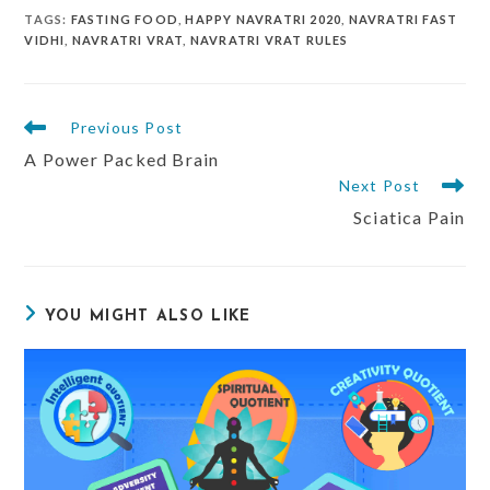
TAGS
:
FASTING FOOD
,
HAPPY NAVRATRI 2020
,
NAVRATRI FAST
VIDHI
,
NAVRATRI VRAT
,
NAVRATRI VRAT RULES
Previous Post
A Power Packed Brain
Next Post
Sciatica Pain
YOU MIGHT ALSO LIKE