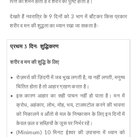
पित्त का शमन होता है व शरीर की पुष्टि होती है।
देखते हैं नवरात्रि के 9 दिनों को 3 भाग में बाँटकर किस प्रकार
शरीर व मन की शुद्धता का ध्यान रखा जा सकता है-
प्रथम 3 दिन- शुद्धिकरण
शरीर व मन की शुद्धि के लिए
रोज़मर्रा की ज़िंदगी में जब भूख लगती है, या नहीं लगती, मनुष्य
चिंतित होता है तो आहार ग्रहण करता है।
इस कारण आहार का सही पाचन नहीं हो पाता है। मन में
क्रोध, अहंकार, लोभ, मोह, भय, टालमटोल करने की भावना
को निकालने व आँतो से मल के निष्कासन के लिए इन दिनों में
केवल फ़ल व सब्ज़ियों के जूस पर निर्भर रहें।
(Minimum) 10 मिनट ईश्वर की उपासना में ध्यान को