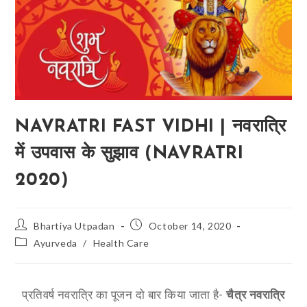
NAVRATRI FAST VIDHI | नवरात्रि
में उपवास के सुझाव (NAVRATRI
2020)
Bhartiya Utpadan
October 14, 2020
Ayurveda
/
Health Care
प्रतिवर्ष नवरात्रि का पूजन दो बार किया जाता है-
चैत्र नवरात्रि