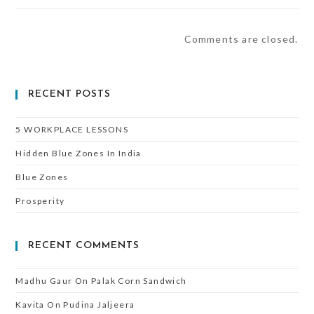
Comments are closed.
RECENT POSTS
5 WORKPLACE LESSONS
Hidden Blue Zones In India
Blue Zones
Prosperity
RECENT COMMENTS
Madhu Gaur
On
Palak Corn Sandwich
Kavita
On
Pudina Jaljeera