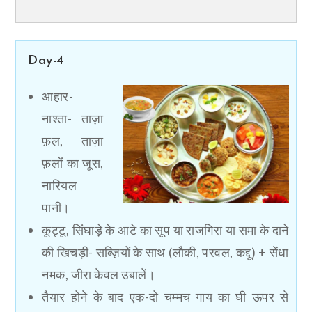
Day-4
आहार-
नाश्ता- ताज़ा
फ़ल, ताज़ा
फ़लों का जूस,
नारियल
पानी।
कूट्टू, सिंघाड़े के आटे का सूप या राजगिरा या समा के दाने
की खिचड़ी- सब्ज़ियों के साथ (लौकी, परवल, कद्दू) + सेंधा
नमक, जीरा केवल उबालें।
तैयार होने के बाद एक-दो चम्मच गाय का घी ऊपर से