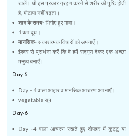
डालें। घी इस प्रकार ग्रहण करने से शरीर की पुष्टि होती
है, मोटापा नहीं बढ़ता।
शाम के समय-
भिगोए हुए मावा।
1 कप दूध।
मानसिक-
सकारात्मक विचारों को अपनाएँ।
ईश्वर से प्रार्थना करें कि वे हमें सद्गुण देकर एक अच्छा
मनुष्य बनाएँ।
Day-5
Day – 4 वाला आहार व मानसिक आचरण अपनाएँ।
vegetable सूप
Day-6
Day -4 वाला आचरण रखते हुए दोपहर में कूट्टू या