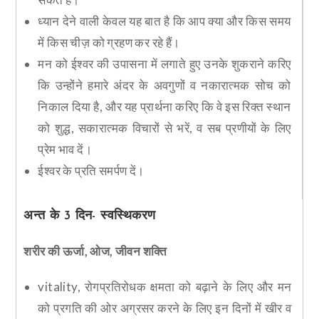
ध्यान देने वाली केवल यह बात है कि आप क्या और किस समय
में किस चीज़ को ग्रहण कर रहे हैं।
मन को ईश्वर की उपासना में लगाते हुए उनके शुकराने करिए
कि उन्होंने हमारे अंदर के अवगुणों व नकारात्मक सोच को
निकाल दिया है, और यह प्रार्थना करिए कि वे इस रिक्त स्थान
को शुद्ध, सकारात्मक विचारों से भरें, व सब प्रणीयों के लिए
प्रेम भाव दें।
ईश्वर के प्रति समर्पण दें।
अन्त के 3 दिन- स्वस्थिकरण
शरीर की ऊर्जा, ओज, जीवन शक्ति
vitality, रोगप्रतिरोधक क्षमता को बढ़ाने के लिए और मन
को प्रगति की ओर अग्रसर करने के लिए इन दिनों में खीर व