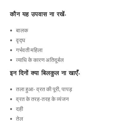
कौन यह उपवास ना रखें-
बालक
वृद्घ
गर्भवती महिला
व्याधि के कारण अतिदूर्बल
इन दिनों क्या बिलकुल ना खाएँ-
तला हुआ- व्रत की पूरी, पापड़
व्रत के तरह-तरह के व्यंजन
दही
तेल