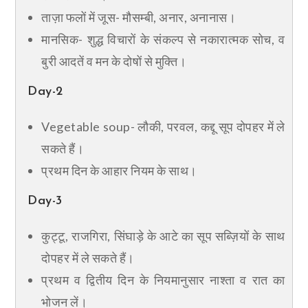
ताज़ा फलों में जूस- मौसम्बी, अनार, अनानास।
मानसिक- शुद्ध विचारों के संकल्प से नकारात्मक सोच, व
बुरी आदतें व मन के दोषों से मुक्ति।
Day-2
Vegetable soup- लौकी, परवल, कद्दू सूप दोपहर में ले
सकते हैं।
प्रथम दिन के आहार नियम के साथ।
Day-3
कुट्टू, राजगिरा, सिंघाड़े के आटे का सूप सब्ज़ियों के साथ
दोपहर में ले सकते हैं।
प्रथम व द्वितीय दिन के नियमानुसार नाश्ता व रात का
भोजन लें।