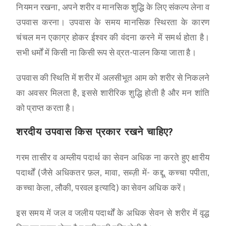
नियमन रखना, अपने शरीर व मानसिक शुद्धि के लिए संकल्प लेना व
उपवास करना। उपवास के समय मानसिक स्थिरता के कारण
चंचल मन एकाग्र होकर ईश्वर की वंदना करने में समर्थ होता है।
सभी धर्मों में किसी ना किसी रूप से व्रत-पालन किया जाता है।
उपवास की स्थिति में शरीर में अलसीभूत आम को शरीर से निकलने
का अवसर मिलता है, इससे शारीरिक शुद्धि होती है और मन शांति
को प्राप्त करता है।
शरदीय उपवास किस प्रकार रखने चाहिए?
गरम तासीर व अम्लीय पदार्थ का सेवन अधिक ना करते हुए क्षारीय
पदार्थों (जैसे अधिकतर फ़ल, मावा, सब्ज़ी में- कद्दू, कच्चा पपीता,
कच्चा केला, लौकी, परवल इत्यादि) का सेवन अधिक करें।
इस समय में जल व जलीय पदार्थों के अधिक सेवन से शरीर में वृद्ध